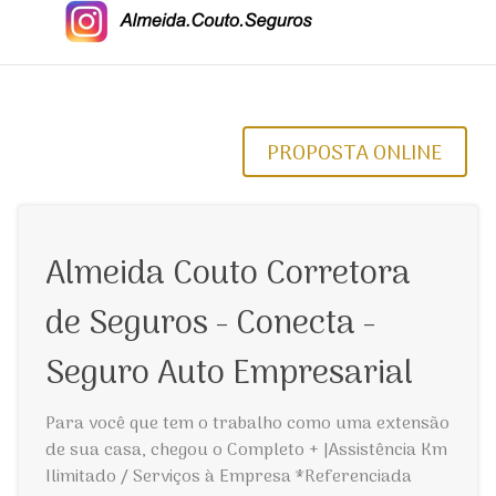
PROPOSTA ONLINE
Almeida Couto Corretora
de Seguros - Conecta -
Seguro Auto Empresarial
Para você que tem o trabalho como uma extensão
de sua casa, chegou o Completo + |Assistência Km
Ilimitado / Serviços à Empresa *Referenciada