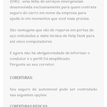
(046) : uma linha de serviços emergenciais
desenvolvida exclusivamente para quem contrata
seguro do carro em nome da empresa para
ajudá-lo em momentos que você mais precisa.
São vantagens que vão de reparos em portas de
aço onduladas a visita técnica de Help Desk para
até cinco computadores.
E agora não há obrigatoriedade de informar o
condutor e o perfil foi simplificado.
Pergunte ao seu corretor.
COBERTURAS:
Seu seguro de automóvel pode ser contratado
nas seguintes opções:
COBERTURAS BÁSICAS: