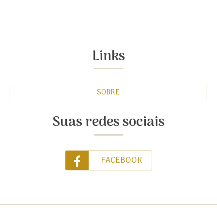
Links
SOBRE
Suas redes sociais
FACEBOOK