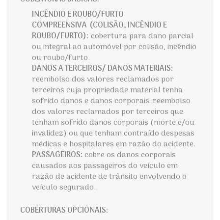
INCÊNDIO E ROUBO/FURTO
COMPREENSIVA (COLISÃO, INCÊNDIO E
ROUBO/FURTO):
cobertura para dano parcial
ou integral ao automóvel por colisão, incêndio
ou roubo/furto.
DANOS A TERCEIROS/ DANOS MATERIAIS:
reembolso dos valores reclamados por
terceiros cuja propriedade material tenha
sofrido danos e danos corporais: reembolso
dos valores reclamados por terceiros que
tenham sofrido danos corporais (morte e/ou
invalidez) ou que tenham contraído despesas
médicas e hospitalares em razão do acidente.
PASSAGEIROS:
cobre os danos corporais
causados aos passageiros do veículo em
razão de acidente de trânsito envolvendo o
veículo segurado.
COBERTURAS OPCIONAIS: