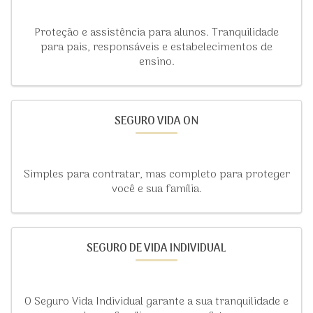
Proteção e assistência para alunos. Tranquilidade
para pais, responsáveis e estabelecimentos de
ensino.
SEGURO VIDA ON
Simples para contratar, mas completo para proteger
você e sua família.
SEGURO DE VIDA INDIVIDUAL
O Seguro Vida Individual garante a sua tranquilidade e