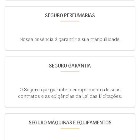
SEGURO PERFUMARIAS
Nossa essência é garantir a sua tranquilidade.
SEGURO GARANTIA
O Seguro que garante o cumprimento de seus
contratos e as exigências da Lei das Licitações.
SEGURO MÁQUINAS E EQUIPAMENTOS