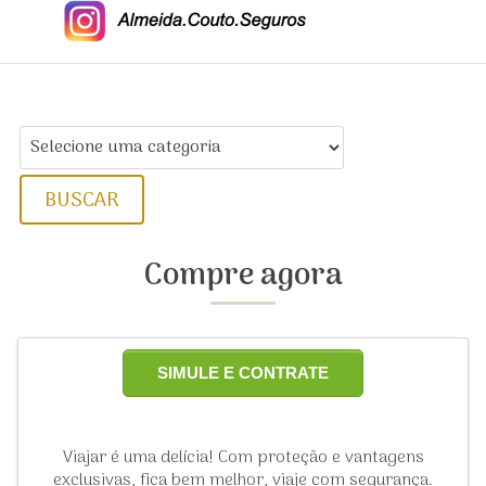
BUSCAR
Compre agora
SIMULE E CONTRATE
Viajar é uma delícia! Com proteção e vantagens
exclusivas, fica bem melhor, viaje com segurança.