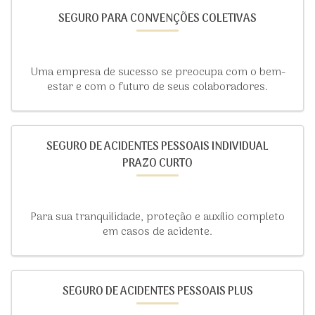
SEGURO PARA CONVENÇÕES COLETIVAS
Uma empresa de sucesso se preocupa com o bem-
estar e com o futuro de seus colaboradores.
SEGURO DE ACIDENTES PESSOAIS INDIVIDUAL
PRAZO CURTO
Para sua tranquilidade, proteção e auxílio completo
em casos de acidente.
SEGURO DE ACIDENTES PESSOAIS PLUS