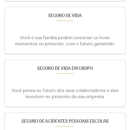
SEGURO DE VIDA
Você e sua família podem vivenciar os bons
momentos no presente, com o futuro garantido.
SEGURO DE VIDA EM GRUPO
Você pensa no futuro dos seus colaboradores e eles
investem no presente da sua empresa.
SEGURO DE ACIDENTES PESSOAIS ESCOLAR