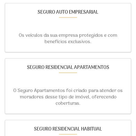
SEGURO AUTO EMPRESARIAL
Os veículos da sua empresa protegidos e com
benefícios exclusivos.
SEGURO RESIDENCIAL APARTAMENTOS
O Seguro Apartamentos foi criado para atender os
moradores desse tipo de imóvel, oferecendo
coberturas.
SEGURO RESIDENCIAL HABITUAL