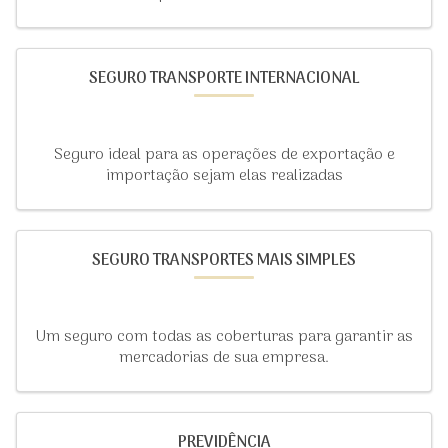
SEGURO TRANSPORTE INTERNACIONAL
Seguro ideal para as operações de exportação e
importação sejam elas realizadas
SEGURO TRANSPORTES MAIS SIMPLES
Um seguro com todas as coberturas para garantir as
mercadorias de sua empresa.
PREVIDÊNCIA