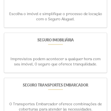
Escolha o imóvel e simplifique o processo de locação
com o Seguro Aluguel.
SEGURO IMOBILIÁRIA
Imprevistos podem acontecer a qualquer hora com
seu imóvel, O seguro que oferece tranquilidade.
SEGURO TRANSPORTES EMBARCADOR
O Transportes Embarcador oferece combinações de
coberturas para atender às necessidades.