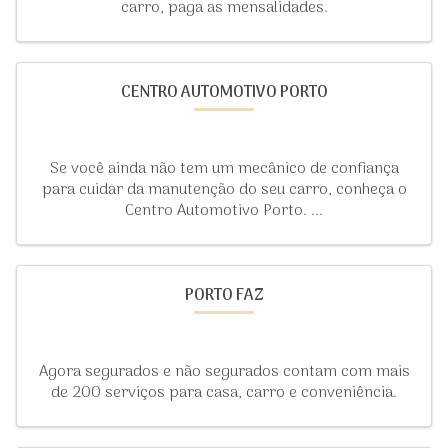
carro, paga as mensalidades.
CENTRO AUTOMOTIVO PORTO
Se você ainda não tem um mecânico de confiança
para cuidar da manutenção do seu carro, conheça o
Centro Automotivo Porto. ...
PORTO FAZ
Agora segurados e não segurados contam com mais
de 200 serviços para casa, carro e conveniência.