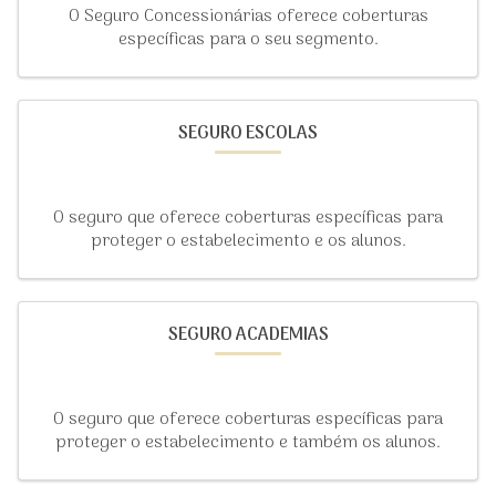
O Seguro Concessionárias oferece coberturas
específicas para o seu segmento.
SEGURO ESCOLAS
O seguro que oferece coberturas específicas para
proteger o estabelecimento e os alunos.
SEGURO ACADEMIAS
O seguro que oferece coberturas específicas para
proteger o estabelecimento e também os alunos.