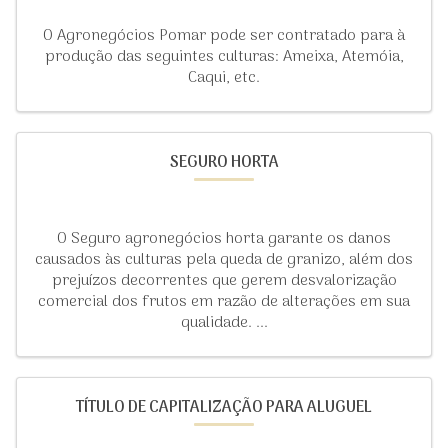
O Agronegócios Pomar pode ser contratado para à
produção das seguintes culturas: Ameixa, Atemóia,
Caqui, etc.
SEGURO HORTA
O Seguro agronegócios horta garante os danos
causados às culturas pela queda de granizo, além dos
prejuízos decorrentes que gerem desvalorização
comercial dos frutos em razão de alterações em sua
qualidade. ...
TÍTULO DE CAPITALIZAÇÃO PARA ALUGUEL