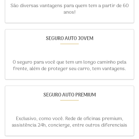
São diversas vantagens para quem tem a partir de 60
anos!
SEGURO AUTO JOVEM
O seguro para você que tem um longo caminho pela
frente, além de proteger seu carro, tem vantagens.
SEGURO AUTO PREMIUM
Exclusivo, como você. Rede de oficinas premium,
assistência 24h, concierge, entre outros diferenciais