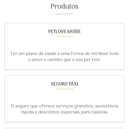
Produtos
PETLOVE SAÚDE
Ter um plano de saúde é uma forma de retribuir todo
o amor e carinho que o seu pet tem.
SEGURO TÁXI
O seguro que oferece serviços gratuitos, assistência
rápida e descontos especiais para taxistas.