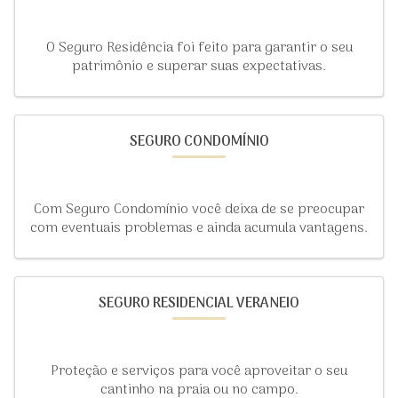
O Seguro Residência foi feito para garantir o seu
patrimônio e superar suas expectativas.
SEGURO CONDOMÍNIO
Com Seguro Condomínio você deixa de se preocupar
com eventuais problemas e ainda acumula vantagens.
SEGURO RESIDENCIAL VERANEIO
Proteção e serviços para você aproveitar o seu
cantinho na praia ou no campo.