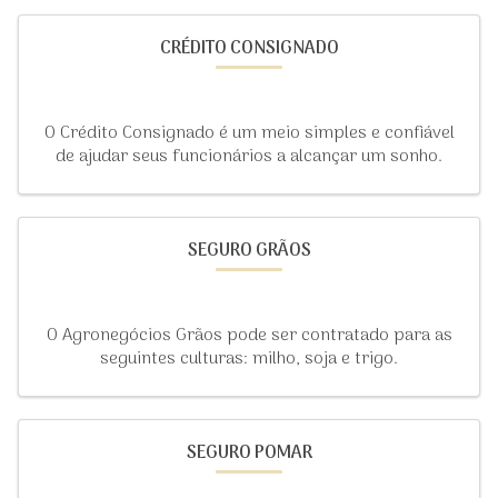
CRÉDITO CONSIGNADO
O Crédito Consignado é um meio simples e confiável
de ajudar seus funcionários a alcançar um sonho.
SEGURO GRÃOS
O Agronegócios Grãos pode ser contratado para as
seguintes culturas: milho, soja e trigo.
SEGURO POMAR