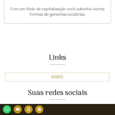
Com um título de capitalização você substitui outras
formas de garantias locatícias.
Links
SOBRE
Suas redes sociais
FACEBOOK