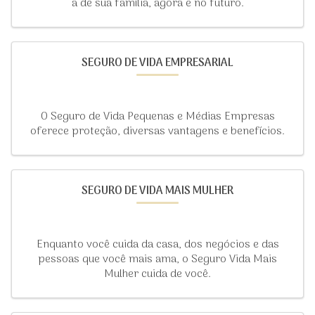
a de sua família, agora e no futuro.
SEGURO DE VIDA EMPRESARIAL
O Seguro de Vida Pequenas e Médias Empresas
oferece proteção, diversas vantagens e benefícios.
SEGURO DE VIDA MAIS MULHER
Enquanto você cuida da casa, dos negócios e das
pessoas que você mais ama, o Seguro Vida Mais
Mulher cuida de você.