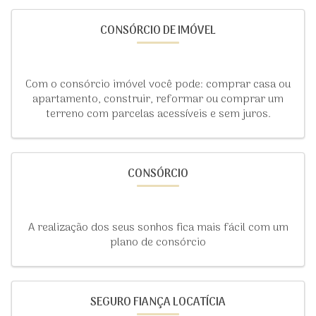
CONSÓRCIO DE IMÓVEL
Com o consórcio imóvel você pode: comprar casa ou
apartamento, construir, reformar ou comprar um
terreno com parcelas acessíveis e sem juros.
CONSÓRCIO
A realização dos seus sonhos fica mais fácil com um
plano de consórcio
SEGURO FIANÇA LOCATÍCIA