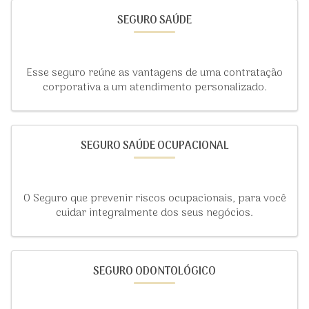
SEGURO SAÚDE
Esse seguro reúne as vantagens de uma contratação
corporativa a um atendimento personalizado.
SEGURO SAÚDE OCUPACIONAL
O Seguro que prevenir riscos ocupacionais, para você
cuidar integralmente dos seus negócios.
SEGURO ODONTOLÓGICO