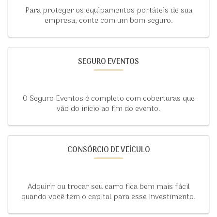
Para proteger os equipamentos portáteis de sua
empresa, conte com um bom seguro.
SEGURO EVENTOS
O Seguro Eventos é completo com coberturas que
vão do início ao fim do evento.
CONSÓRCIO DE VEÍCULO
Adquirir ou trocar seu carro fica bem mais fácil
quando você tem o capital para esse investimento.