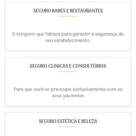
SEGURO BARES E RESTAURANTES
O tempero que faltava para garantir a segurança do
seu estabelecimento.
SEGURO CLINICAS E CONSULTÓRIOS
Para que você se preocupe exclusivamente com os
seus pacientes
SEGURO ESTÉTICA E BELEZA