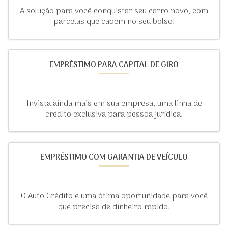
A solução para você conquistar seu carro novo, com
parcelas que cabem no seu bolso!
EMPRÉSTIMO PARA CAPITAL DE GIRO
Invista ainda mais em sua empresa, uma linha de
crédito exclusiva para pessoa jurídica.
EMPRÉSTIMO COM GARANTIA DE VEÍCULO
O Auto Crédito é uma ótima oportunidade para você
que precisa de dinheiro rápido.