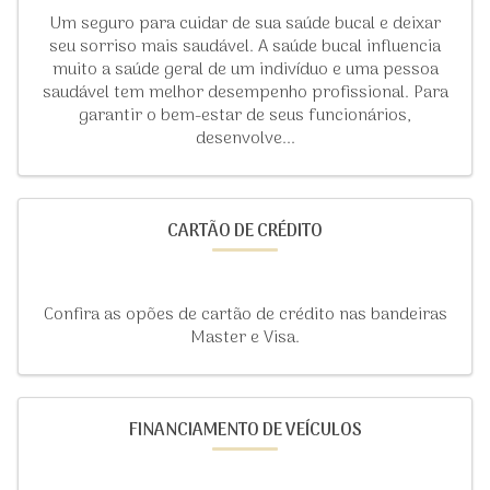
Um seguro para cuidar de sua saúde bucal e deixar
seu sorriso mais saudável. A saúde bucal influencia
muito a saúde geral de um indivíduo e uma pessoa
saudável tem melhor desempenho profissional. Para
garantir o bem-estar de seus funcionários,
desenvolve...
CARTÃO DE CRÉDITO
Confira as opões de cartão de crédito nas bandeiras
Master e Visa.
FINANCIAMENTO DE VEÍCULOS