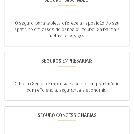
SEGURO PARA TABLET
O seguro para tablets oferece a reposição do seu
aparelho em casos de danos ou roubo. Saiba mais
sobre o serviço.
SEGUROS EMPRESARIAIS
O Porto Seguro Empresa cuida do seu patrimônio
com eficiência, segurança e economia.
SEGURO CONCESSIONÁRIAS