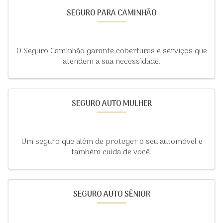
SEGURO PARA CAMINHÃO
O Seguro Caminhão garante coberturas e serviços que
atendem a sua necessidade.
SEGURO AUTO MULHER
Um seguro que além de proteger o seu automóvel e
também cuida de você.
SEGURO AUTO SÊNIOR