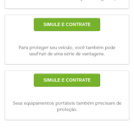
SIMULE E CONTRATE
Para proteger seu veículo, você também pode
usufruir de uma série de vantagens.
SIMULE E CONTRATE
Seus equipamentos portáteis também precisam de
proteção.