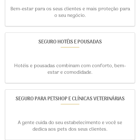
Bem-estar para os seus clientes e mais proteção para
o seu negócio.
SEGURO HOTÉIS E POUSADAS
Hotéis e pousadas combinam com conforto, bem-
estar e comodidade.
SEGURO PARA PETSHOP E CLÍNICAS VETERINÁRIAS
A gente cuida do seu estabelecimento e você se
dedica aos pets dos seus clientes.