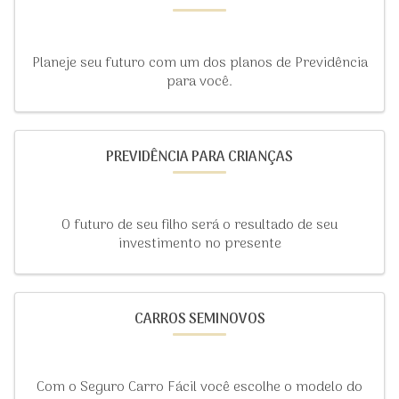
Planeje seu futuro com um dos planos de Previdência
para você.
PREVIDÊNCIA PARA CRIANÇAS
O futuro de seu filho será o resultado de seu
investimento no presente
CARROS SEMINOVOS
Com o Seguro Carro Fácil você escolhe o modelo do