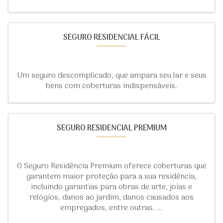
SEGURO RESIDENCIAL FÁCIL
Um seguro descomplicado, que ampara seu lar e seus
bens com coberturas indispensáveis.
SEGURO RESIDENCIAL PREMIUM
O Seguro Residência Premium oferece coberturas que
garantem maior proteção para a sua residência,
incluindo garantias para obras de arte, joias e
relógios, danos ao jardim, danos causados aos
empregados, entre outras. ...