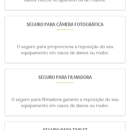
danos físicos no aparelho ou de roubos.
SEGURO PARA CÂMERA FOTOGRÁFICA
O seguro para proporciona a reposição do seu
equipamento em casos de danos ou roubo.
SEGURO PARA FILMADORA
O seguro para filmadora garante a reposição do seu
equipamento em casos de danos ou roubo.