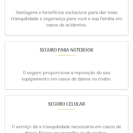
Vantagens e benefícios exclusivos para dar mais
tranquilidade e segurança para você e sua família em
casos de acidentes.
SEGURO PARA NOTEBOOK
O seguro proporciona a reposição do seu
equipamento em casos de danos ou roubo.
SEGURO CELULAR
O serviço dá a tranquilidade necessária em casos de